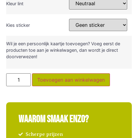
Kleur lint
Kies sticker
Wil je een persoonlijk kaartje toevoegen? Voeg eerst de
producten toe aan je winkelwagen, dan wordt je direct
doorverwezen!
Toevoegen aan winkelwagen
Waarom Smaak Enzo?
Scherpe prijzen