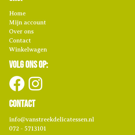
Home
Mijn account
Over ons
Contact
Winkelwagen
Volg ons op:
Contact
info@vanstreekdelicatessen.nl
072 - 5713101