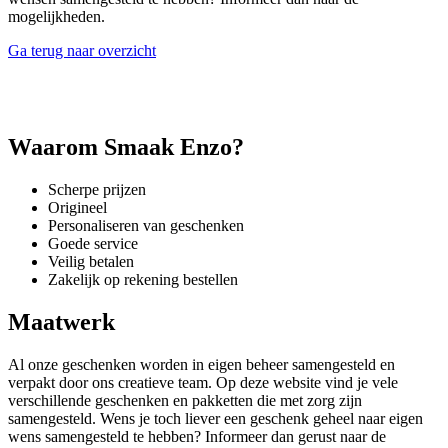
mogelijkheden.
Ga terug naar overzicht
Waarom Smaak Enzo?
Scherpe prijzen
Origineel
Personaliseren van geschenken
Goede service
Veilig betalen
Zakelijk op rekening bestellen
Maatwerk
Al onze geschenken worden in eigen beheer samengesteld en
verpakt door ons creatieve team. Op deze website vind je vele
verschillende geschenken en pakketten die met zorg zijn
samengesteld. Wens je toch liever een geschenk geheel naar eigen
wens samengesteld te hebben? Informeer dan gerust naar de