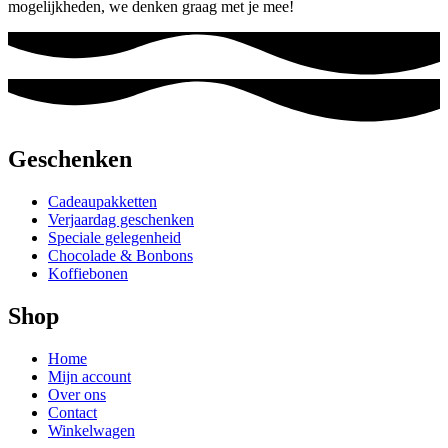
mogelijkheden, we denken graag met je mee!
Geschenken
Cadeaupakketten
Verjaardag geschenken
Speciale gelegenheid
Chocolade & Bonbons
Koffiebonen
Shop
Home
Mijn account
Over ons
Contact
Winkelwagen