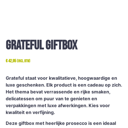
Grateful giftbox
€
42,95
(incl. btw)
Grateful staat voor kwalitatieve, hoogwaardige en
luxe geschenken. Elk product is een cadeau op zich.
Het thema bevat verrassende en rijke smaken,
delicatessen om puur van te genieten en
verpakkingen met luxe afwerkingen. Kies voor
kwaliteit en verfijning.
Deze giftbox met heerlijke prosecco is een ideaal