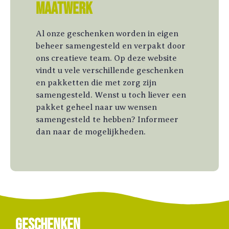
Maatwerk
Al onze geschenken worden in eigen
beheer samengesteld en verpakt door
ons creatieve team. Op deze website
vindt u vele verschillende geschenken
en pakketten die met zorg zijn
samengesteld. Wenst u toch liever een
pakket geheel naar uw wensen
samengesteld te hebben? Informeer
dan naar de mogelijkheden.
Geschenken