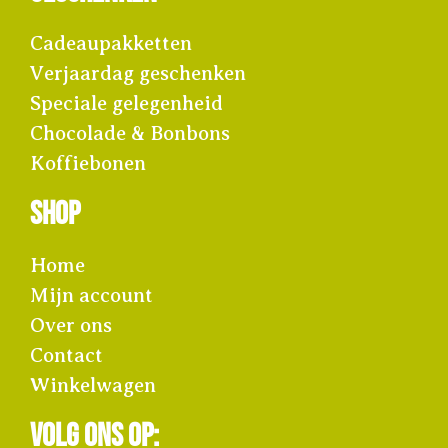
Cadeaupakketten
Verjaardag geschenken
Speciale gelegenheid
Chocolade & Bonbons
Koffiebonen
Shop
Home
Mijn account
Over ons
Contact
Winkelwagen
Volg ons op: