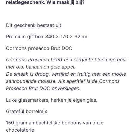
relatiegeschenk. Wie maak jij blij?
Dit geschenk bestaat uit:
Premium giftbox 340 x 170 x 92cm
Cormons prosecco Brut DOC
Cormòns Prosecco heeft een elegante bloemige geur
met o.a. banaan en gele appel.
De smaak is droog, verfijnd en fruitig met een mooie
aanhoudende mousse. Als aperitief is de Cormòns
Prosecco Brut DOC onverslagen.
Luxe glassmarkers, herken je eigen glas.
Grateful borrelmix
150 gram ambachtelijke bonbons van onze
chocolaterie