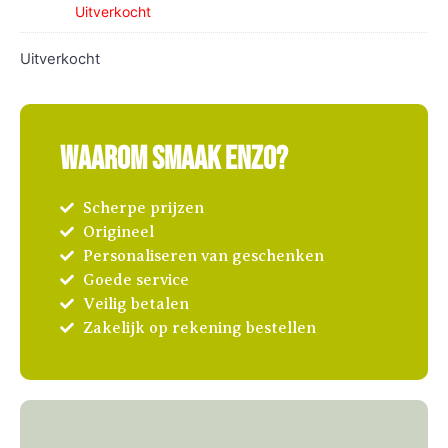
Uitverkocht
Uitverkocht
Waarom Smaak Enzo?
Scherpe prijzen
Origineel
Personaliseren van geschenken
Goede service
Veilig betalen
Zakelijk op rekening bestellen