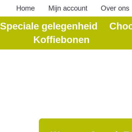
Home
Mijn account
Over ons
Speciale gelegenheid
Choc
Koffiebonen