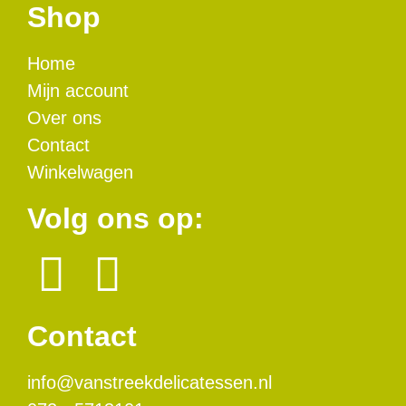
Shop
Home
Mijn account
Over ons
Contact
Winkelwagen
Volg ons op:
Contact
info@vanstreekdelicatessen.nl