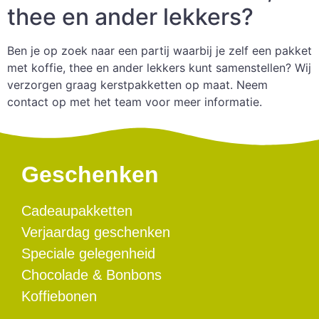
thee en ander lekkers?
Ben je op zoek naar een partij waarbij je zelf een pakket
met koffie, thee en ander lekkers kunt samenstellen? Wij
verzorgen graag kerstpakketten op maat. Neem
contact op met het team voor meer informatie.
Geschenken
Cadeaupakketten
Verjaardag geschenken
Speciale gelegenheid
Chocolade & Bonbons
Koffiebonen