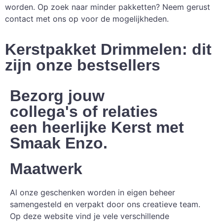
worden. Op zoek naar minder pakketten? Neem gerust
contact met ons op voor de mogelijkheden.
Kerstpakket Drimmelen: dit
zijn onze bestsellers
Bezorg jouw
collega's of relaties
een heerlijke Kerst met
Smaak Enzo.
Maatwerk
Al onze geschenken worden in eigen beheer
samengesteld en verpakt door ons creatieve team.
Op deze website vind je vele verschillende