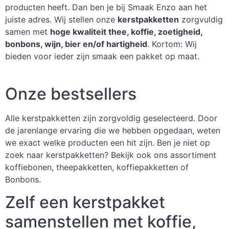
producten heeft. Dan ben je bij Smaak Enzo aan het
juiste adres. Wij stellen onze
kerstpakketten
zorgvuldig
samen met
hoge kwaliteit thee, koffie, zoetigheid,
bonbons, wijn, bier en/of hartigheid
. Kortom: Wij
bieden voor ieder zijn smaak een pakket op maat.
Onze bestsellers
Alle kerstpakketten zijn zorgvoldig geselecteerd. Door
de jarenlange ervaring die we hebben opgedaan, weten
we exact welke producten een hit zijn. Ben je niet op
zoek naar kerstpakketten? Bekijk ook ons assortiment
koffiebonen, theepakketten, koffiepakketten of
Bonbons.
Zelf een kerstpakket
samenstellen met koffie,