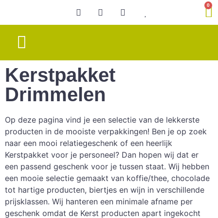
0
Speciale gelegenheid
Chocolade & BonBons
Kerstpakket
Drimmelen
Op deze pagina vind je een selectie van de lekkerste
producten in de mooiste verpakkingen! Ben je op zoek
naar een mooi relatiegeschenk of een heerlijk
Kerstpakket voor je personeel? Dan hopen wij dat er
een passend geschenk voor je tussen staat. Wij hebben
een mooie selectie gemaakt van koffie/thee, chocolade
tot hartige producten, biertjes en wijn in verschillende
prijsklassen. Wij hanteren een minimale afname per
geschenk omdat de Kerst producten apart ingekocht