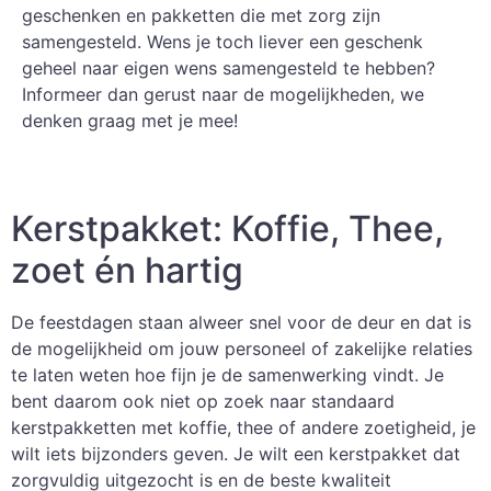
geschenken en pakketten die met zorg zijn
samengesteld. Wens je toch liever een geschenk
geheel naar eigen wens samengesteld te hebben?
Informeer dan gerust naar de mogelijkheden, we
denken graag met je mee!
Kerstpakket: Koffie, Thee,
zoet én hartig
De feestdagen staan alweer snel voor de deur en dat is
de mogelijkheid om jouw personeel of zakelijke relaties
te laten weten hoe fijn je de samenwerking vindt. Je
bent daarom ook niet op zoek naar standaard
kerstpakketten met koffie, thee of andere zoetigheid, je
wilt iets bijzonders geven. Je wilt een kerstpakket dat
zorgvuldig uitgezocht is en de beste kwaliteit