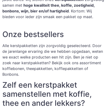
samen met
hoge kwaliteit thee, koffie, zoetigheid,
bonbons, wijn, bier en/of hartigheid
. Kortom: Wij
bieden voor ieder zijn smaak een pakket op maat.
Onze bestsellers
Alle kerstpakketten zijn zorgvoldig geselecteerd. Door
de jarenlange ervaring die we hebben opgedaan, weten
we exact welke producten een hit zijn. Ben je niet op
zoek naar kerstpakketten? Bekijk ook ons assortiment
koffiebonen, theepakketten, koffiepakketten of
Bonbons.
Zelf een kerstpakket
samenstellen met koffie,
thee en ander lekkers?