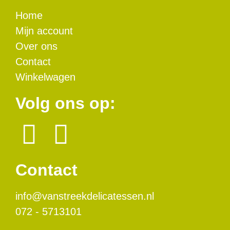
Home
Mijn account
Over ons
Contact
Winkelwagen
Volg ons op:
Contact
info@vanstreekdelicatessen.nl
072 - 5713101