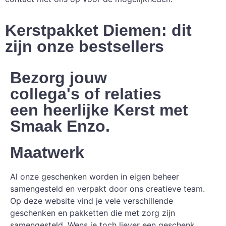
Kerstpakket Diemen: dit
zijn onze bestsellers
Bezorg jouw
collega's of relaties
een heerlijke Kerst met
Smaak Enzo.
Maatwerk
Al onze geschenken worden in eigen beheer
samengesteld en verpakt door ons creatieve team.
Op deze website vind je vele verschillende
geschenken en pakketten die met zorg zijn
samengesteld. Wens je toch liever een geschenk