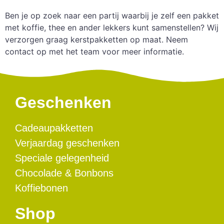
Ben je op zoek naar een partij waarbij je zelf een pakket
met koffie, thee en ander lekkers kunt samenstellen? Wij
verzorgen graag kerstpakketten op maat. Neem
contact op met het team voor meer informatie.
Geschenken
Cadeaupakketten
Verjaardag geschenken
Speciale gelegenheid
Chocolade & Bonbons
Koffiebonen
Shop