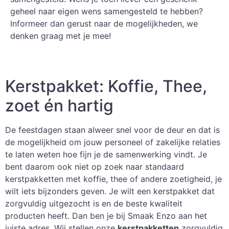
geheel naar eigen wens samengesteld te hebben?
Informeer dan gerust naar de mogelijkheden, we
denken graag met je mee!
Kerstpakket: Koffie, Thee,
zoet én hartig
De feestdagen staan alweer snel voor de deur en dat is
de mogelijkheid om jouw personeel of zakelijke relaties
te laten weten hoe fijn je de samenwerking vindt. Je
bent daarom ook niet op zoek naar standaard
kerstpakketten met koffie, thee of andere zoetigheid, je
wilt iets bijzonders geven. Je wilt een kerstpakket dat
zorgvuldig uitgezocht is en de beste kwaliteit
producten heeft. Dan ben je bij Smaak Enzo aan het
juiste adres. Wij stellen onze
kerstpakketten
zorgvuldig